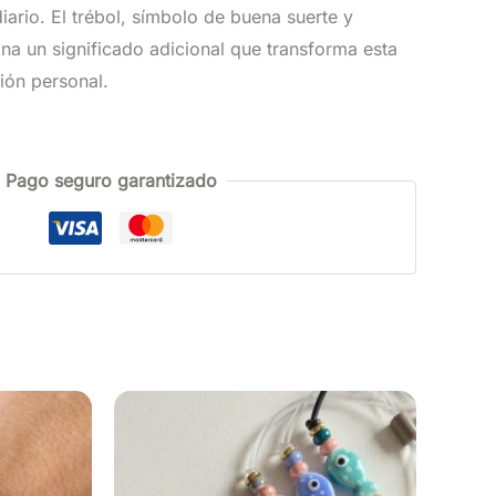
iario. El trébol, símbolo de buena suerte y
na un significado adicional que transforma esta
ión personal.
Pago seguro garantizado