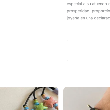
especial a su atuendo d
prosperidad, proporcio
joyería en una declarac