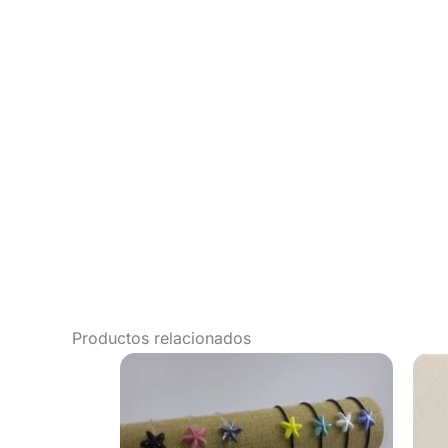
Productos relacionados