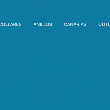
COLLARES
ANILLOS
CANARIAS
OUTL