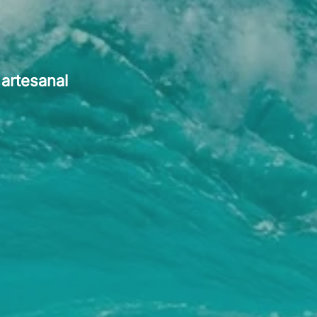
 artesanal