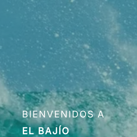
BIENVENIDOS A
EL BAJÍO