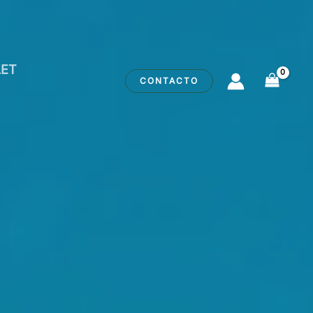
ET
CONTACTO