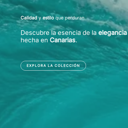
Calidad
y
estilo
que perduran
Descubre la esencia de la
elegancia
hecha en
Canarias
.
EXPLORA LA COLECCIÓN