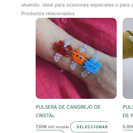
atuendo. Ideal para ocasiones especiales o para el
Productos relacionados
PULSERA DE CANGREJO DE
PUL
CRISTAL
DE 
7,00
€
5,00
SELECCIONAR
IGIC incluido