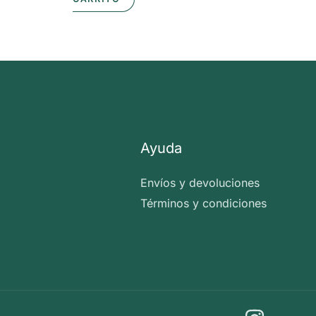
Ayuda
Envíos y devoluciones
Términos y condiciones