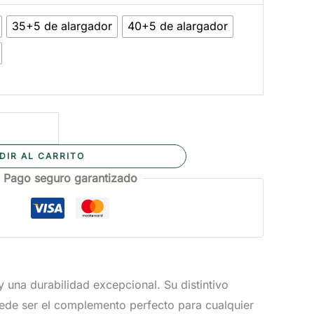
35+5 de alargador
40+5 de alargador
DIR AL CARRITO
Pago seguro garantizado
y una durabilidad excepcional. Su distintivo
uede ser el complemento perfecto para cualquier