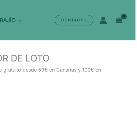
 BAJÍO
CONTACTO
OR DE LOTO
o gratuito desde 59€ en Canarias y 100€ en