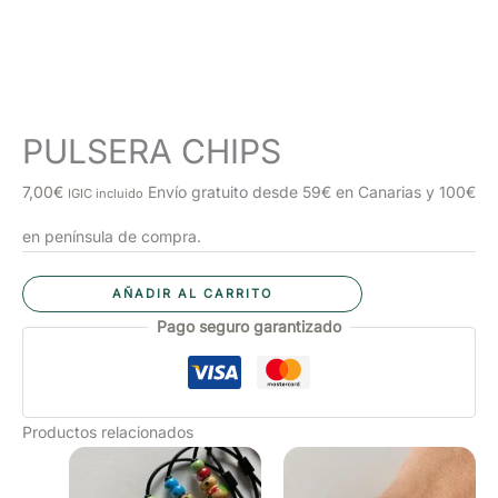
PULSERA CHIPS
7,00
€
Envío gratuito desde 59€ en Canarias y 100€
IGIC incluido
en península de compra.
PULSERA
AÑADIR AL CARRITO
CHIPS
Pago seguro garantizado
cantidad
Productos relacionados