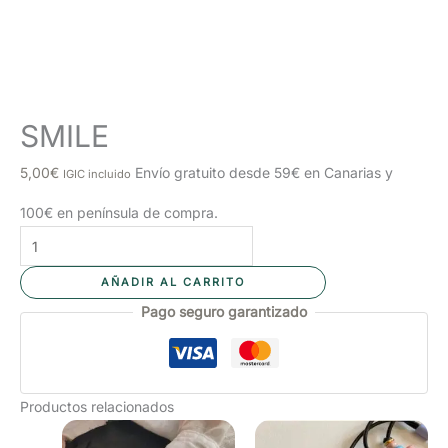
SMILE
5,00
€
Envío gratuito desde 59€ en Canarias y
IGIC incluido
100€ en península de compra.
SMILE
cantidad
AÑADIR AL CARRITO
Pago seguro garantizado
Productos relacionados