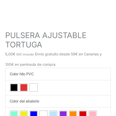
PULSERA AJUSTABLE
TORTUGA
5,00
€
Envío gratuito desde 59€ en Canarias y
IGIC incluido
100€ en península de compra.
Color hilo PVC
Color del abalorio