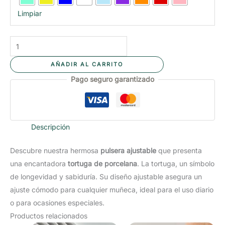
Limpiar
PULSERA
AJUSTABLE
AÑADIR AL CARRITO
TORTUGA
Pago seguro garantizado
cantidad
Descripción
Descubre nuestra hermosa
pulsera ajustable
que presenta
una encantadora
tortuga de porcelana
. La tortuga, un símbolo
de longevidad y sabiduría. Su diseño ajustable asegura un
ajuste cómodo para cualquier muñeca, ideal para el uso diario
o para ocasiones especiales.
Productos relacionados