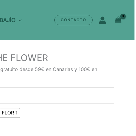
 BAJÍO
CONTACTO
HE FLOWER
 gratuito desde 59€ en Canarias y 100€ en
FLOR 1