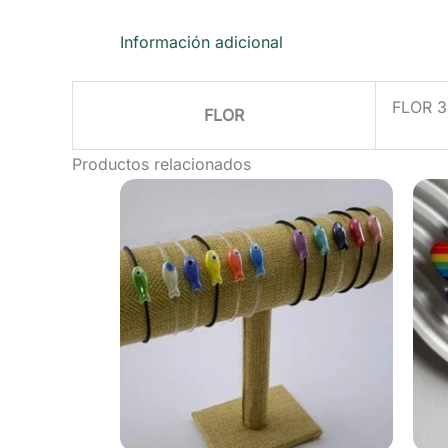
Información adicional
FLOR 3
FLOR
Productos relacionados