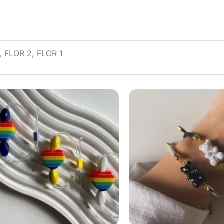
, FLOR 2, FLOR 1