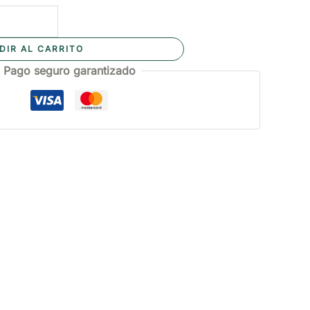
DIR AL CARRITO
Pago seguro garantizado