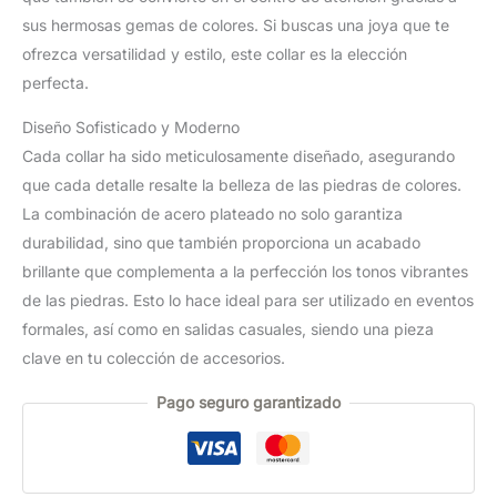
sus hermosas gemas de colores. Si buscas una joya que te
ofrezca versatilidad y estilo, este collar es la elección
perfecta.
Diseño Sofisticado y Moderno
Cada collar ha sido meticulosamente diseñado, asegurando
que cada detalle resalte la belleza de las piedras de colores.
La combinación de acero plateado no solo garantiza
durabilidad, sino que también proporciona un acabado
brillante que complementa a la perfección los tonos vibrantes
de las piedras. Esto lo hace ideal para ser utilizado en eventos
formales, así como en salidas casuales, siendo una pieza
clave en tu colección de accesorios.
Pago seguro garantizado